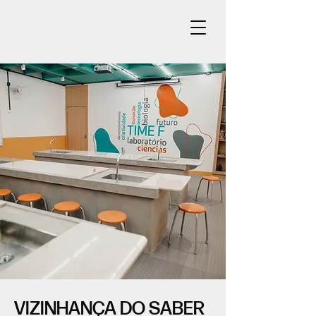
VIZINHANÇA DO SABER