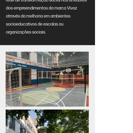
rede de transformação social nos arredores
dos empreendimentos da marca Vivaz
através da melhoria em ambientes
socioeducativos de escolas ou
organizações sociais.