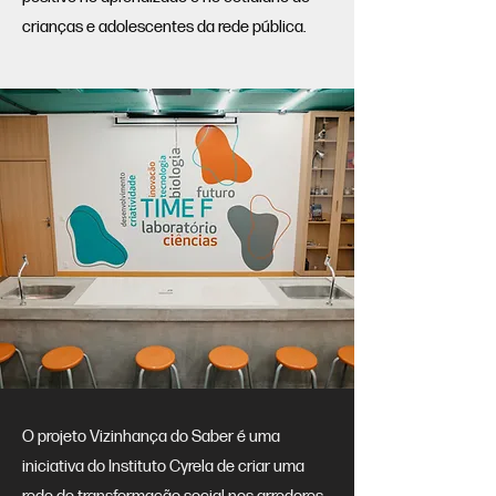
crianças e adolescentes da rede pública.
O projeto Vizinhança do Saber é uma
iniciativa do Instituto Cyrela de criar uma