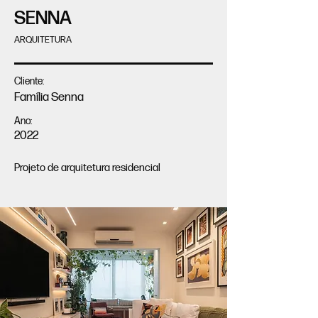
SENNA
ARQUITETURA
Cliente:
Família Senna
Ano:
2022
Projeto de arquitetura residencial