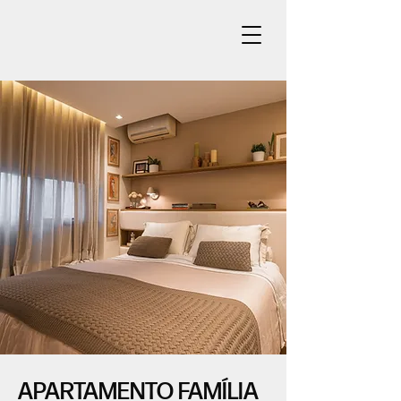
APARTAMENTO FAMÍLIA