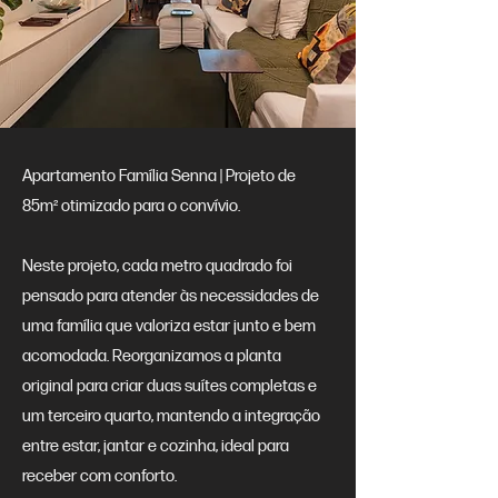
Apartamento Família Senna | Projeto de
85m² otimizado para o convívio.
Neste projeto, cada metro quadrado foi
pensado para atender às necessidades de
uma família que valoriza estar junto e bem
acomodada. Reorganizamos a planta
original para criar duas suítes completas e
um terceiro quarto, mantendo a integração
entre estar, jantar e cozinha, ideal para
receber com conforto.